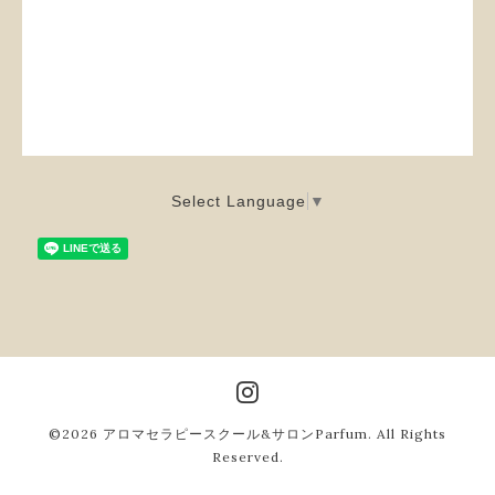
Select Language
▼
©2026
アロマセラピースクール&サロンParfum
. All Rights
Reserved.