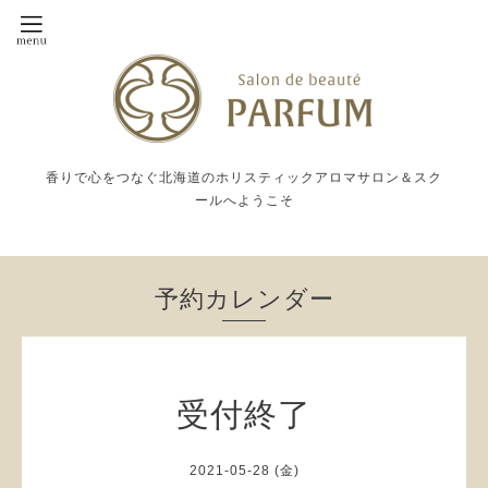
香りで心をつなぐ北海道のホリスティックアロマサロン＆スク
ールへようこそ
予約カレンダー
受付終了
2021-05-28 (金)