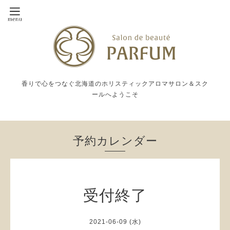
香りで心をつなぐ北海道のホリスティックアロマサロン＆スク
ールへようこそ
予約カレンダー
受付終了
2021-06-09 (水)