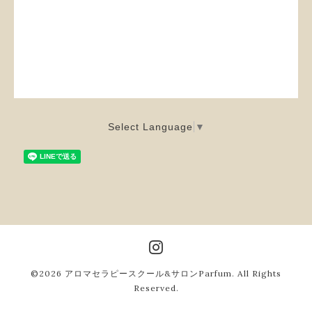
Select Language
▼
©2026
アロマセラピースクール&サロンParfum
. All Rights
Reserved.