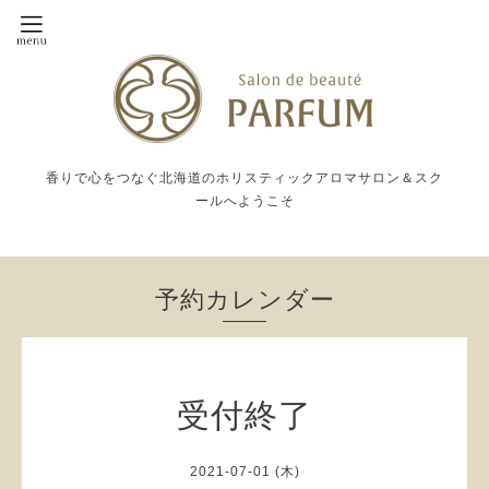
香りで心をつなぐ北海道のホリスティックアロマサロン＆スク
ールへようこそ
予約カレンダー
受付終了
2021-07-01 (木)