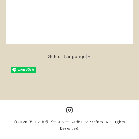
Select Language
▼
©2026
アロマセラピースクール&サロンParfum
. All Rights
Reserved.