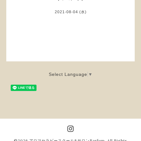
2021-08-04 (水)
Select Language
▼
©2026
アロマセラピースクール&サロンParfum
. All Rights