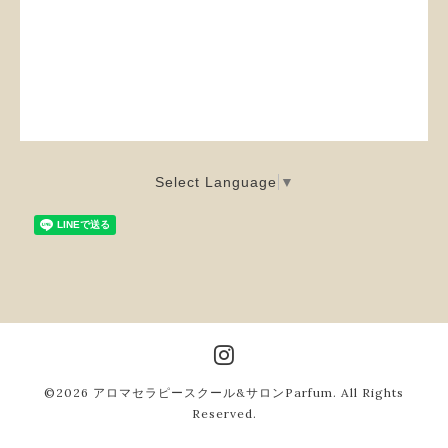
Select Language
▼
©2026
アロマセラピースクール&サロンParfum
. All Rights
Reserved.