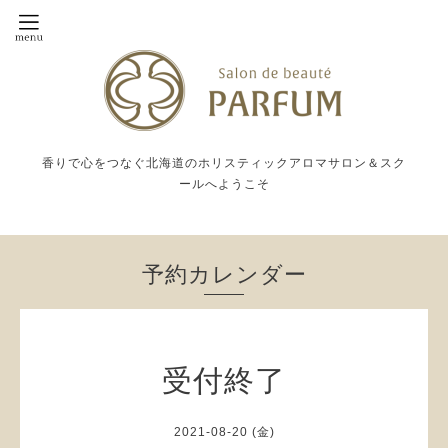
香りで心をつなぐ北海道のホリスティックアロマサロン＆スク
ールへようこそ
予約カレンダー
受付終了
2021-08-20 (金)