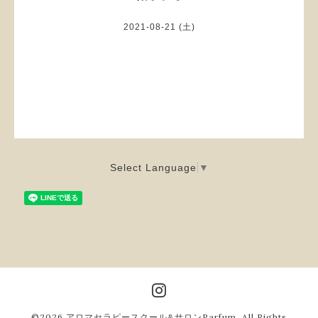
2021-08-21 (土)
Select Language
▼
©2026
アロマセラピースクール&サロンParfum
. All Rights