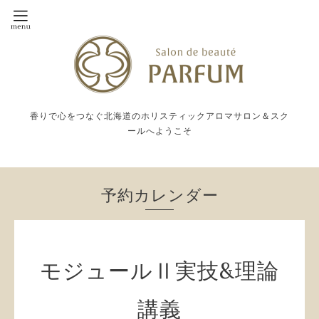
香りで心をつなぐ北海道のホリスティックアロマサロン＆スク
ールへようこそ
予約カレンダー
モジュールⅡ実技&理論
講義