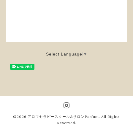
Select Language
▼
©2026
アロマセラピースクール&サロンParfum
. All Rights
Reserved.