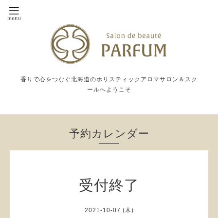
香りで心をつなぐ北海道のホリスティックアロマサロン＆スク
ールへようこそ
予約カレンダー
受付終了
2021-10-07 (木)