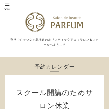
香りで心をつなぐ北海道のホリスティックアロマサロン＆スク
ールへようこそ
予約カレンダー
スクール開講のためサ
ロン休業