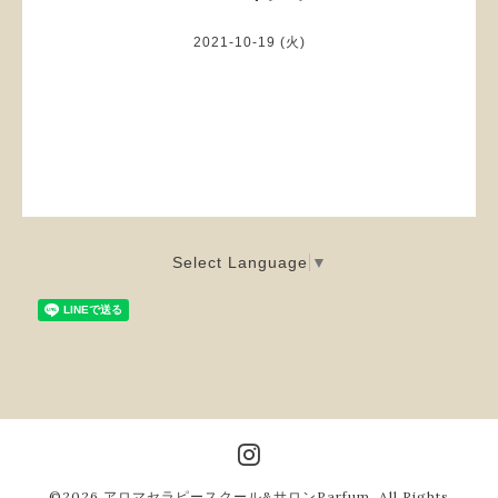
2021-10-19 (火)
Select Language
▼
©2026
アロマセラピースクール&サロンParfum
. All Rights