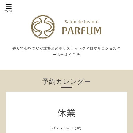
香りで心をつなぐ北海道のホリスティックアロマサロン＆スク
ールへようこそ
予約カレンダー
休業
2021-11-11 (木)