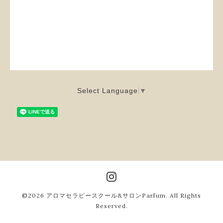
Select Language
▼
©2026
アロマセラピースクール&サロンParfum
. All Rights
Reserved.