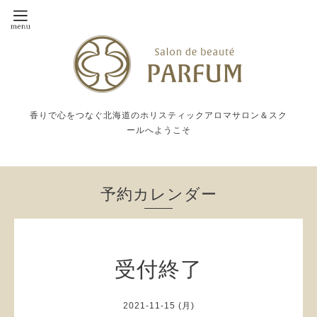
香りで心をつなぐ北海道のホリスティックアロマサロン＆スク
ールへようこそ
予約カレンダー
受付終了
2021-11-15 (月)