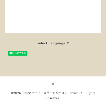
Select Language
▼
©2026
アロマセラピースクール&サロンParfum
. All Rights
Reserved.