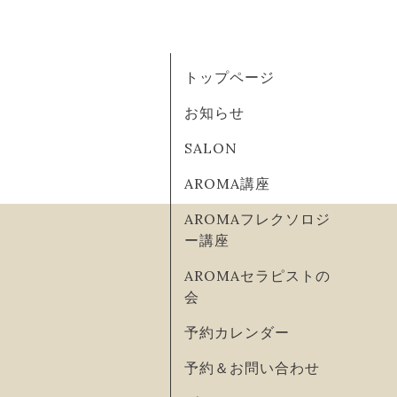
トップページ
お知らせ
SALON
AROMA講座
AROMAフレクソロジ
ー講座
AROMAセラピストの
会
予約カレンダー
予約＆お問い合わせ