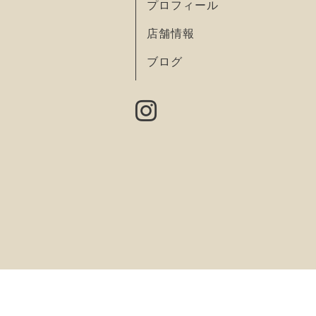
プロフィール
店舗情報
ブログ