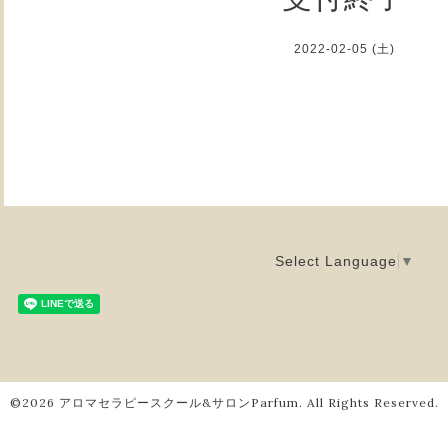
2022-02-05 (土)
Select Language
▼
©2026
アロマセラピースクール&サロンParfum
. All Rights Reserved.