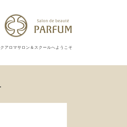
ックアロマサロン＆スクールへようこそ
ー