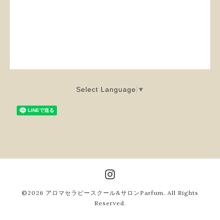
Select Language
▼
©2026
アロマセラピースクール&サロンParfum
. All Rights
Reserved.