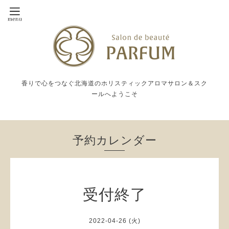
香りで心をつなぐ北海道のホリスティックアロマサロン＆スク
ールへようこそ
予約カレンダー
受付終了
2022-04-26 (火)