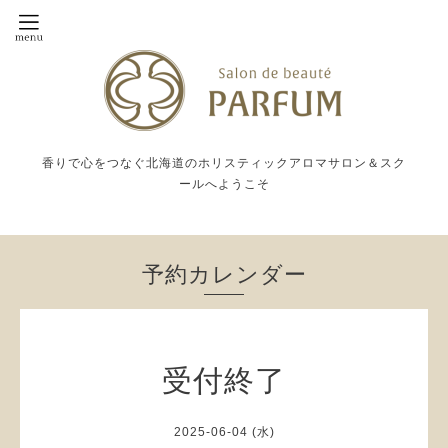
香りで心をつなぐ北海道のホリスティックアロマサロン＆スク
ールへようこそ
予約カレンダー
受付終了
2025-06-04 (水)