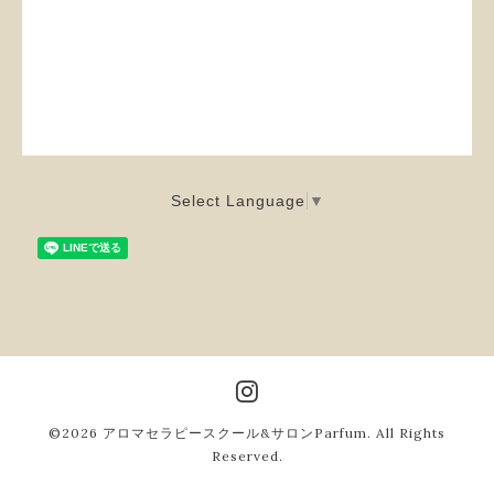
Select Language
▼
©2026
アロマセラピースクール&サロンParfum
. All Rights
Reserved.