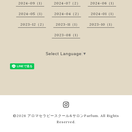
2024-09（1）
2024-07（2）
2024-06（1）
2024-05（1）
2024-04（2）
2024-01（1）
2023-12（2）
2023-11（1）
2023-10（1）
2023-08（1）
Select Language
▼
©2026
アロマセラピースクール&サロンParfum
. All Rights
Reserved.