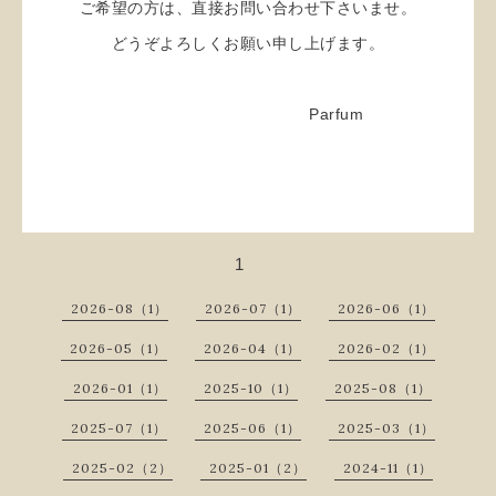
ご希望の方は、直接お問い合わせ下さいませ。
どうぞよろしくお願い申し上げます。
Parfum
1
2026-08（1）
2026-07（1）
2026-06（1）
2026-05（1）
2026-04（1）
2026-02（1）
2026-01（1）
2025-10（1）
2025-08（1）
2025-07（1）
2025-06（1）
2025-03（1）
2025-02（2）
2025-01（2）
2024-11（1）