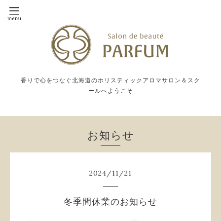
香りで心をつなぐ北海道のホリスティックアロマサロン＆スク
ールへようこそ
お知らせ
2024
/
11
/
21
冬季間休業のお知らせ