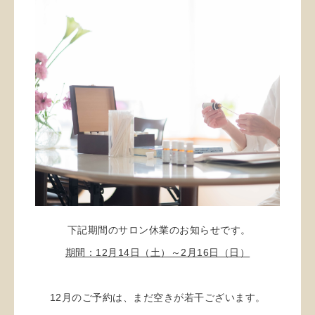
下記期間のサロン休業のお知らせです。
期間：12月14日（土）～2月16日（日）
12月のご予約は、まだ空きが若干ございます。