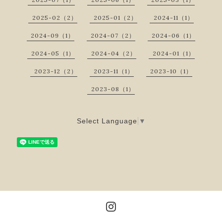
2025-02（2）
2025-01（2）
2024-11（1）
2024-09（1）
2024-07（2）
2024-06（1）
2024-05（1）
2024-04（2）
2024-01（1）
2023-12（2）
2023-11（1）
2023-10（1）
2023-08（1）
Select Language
▼