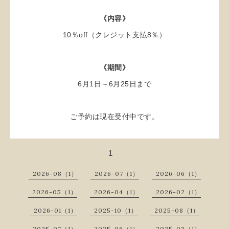
《内容》
10％off（クレジット支払8％）
《期間》
6月1日～6月25日まで
ご予約は現在受付中です。
1
2026-08（1）
2026-07（1）
2026-06（1）
2026-05（1）
2026-04（1）
2026-02（1）
2026-01（1）
2025-10（1）
2025-08（1）
2025-07（1）
2025-06（1）
2025-03（1）