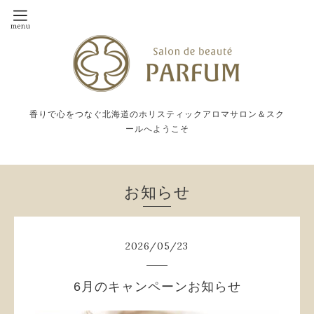
香りで心をつなぐ北海道のホリスティックアロマサロン＆スク
ールへようこそ
お知らせ
2026
/
05
/
23
6月のキャンペーンお知らせ