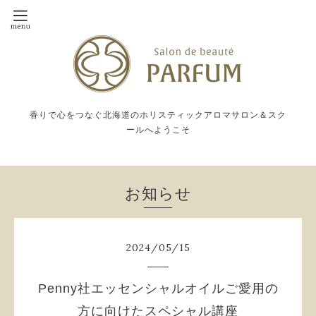
香りで心をつなぐ北海道のホリスティックアロマサロン＆スク
ールへようこそ
お知らせ
2024
/
05
/
15
Penny社エッセンシャルオイルご愛用の
方に向けたスペシャル講座