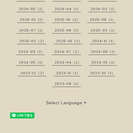
2026-05（1）
2026-04（1）
2026-02（1）
2026-01（1）
2025-10（1）
2025-08（1）
2025-07（1）
2025-06（1）
2025-03（1）
2025-02（2）
2025-01（2）
2024-11（1）
2024-09（1）
2024-07（2）
2024-06（1）
2024-05（1）
2024-04（2）
2024-01（1）
2023-12（2）
2023-11（1）
2023-10（1）
2023-08（1）
Select Language
▼