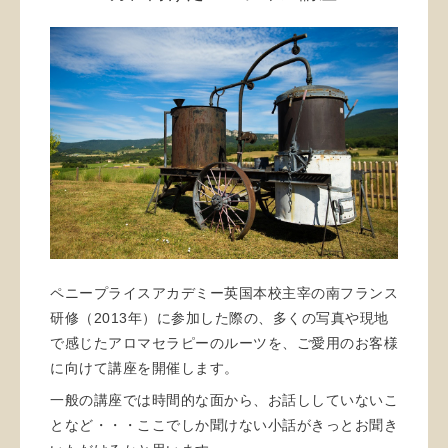
ペニープライスアカデミー英国本校主宰の南フランス
研修（2013年）に参加した際の、多くの写真や現地
で感じたアロマセラピーのルーツを、ご愛用のお客様
に向けて講座を開催します。
一般の講座では時間的な面から、お話ししていないこ
となど・・・ここでしか聞けない小話がきっとお聞き