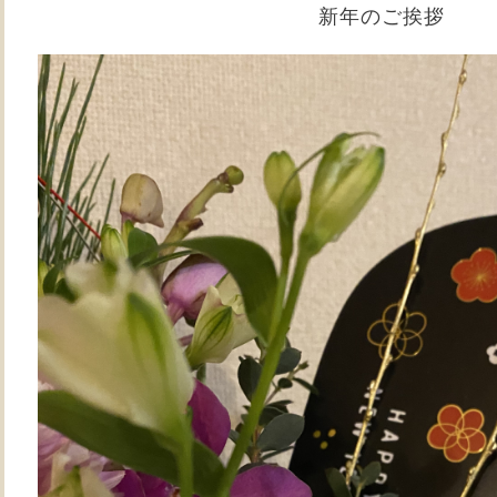
新年のご挨拶