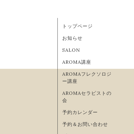
トップページ
お知らせ
SALON
AROMA講座
AROMAフレクソロジ
ー講座
AROMAセラピストの
会
予約カレンダー
予約＆お問い合わせ