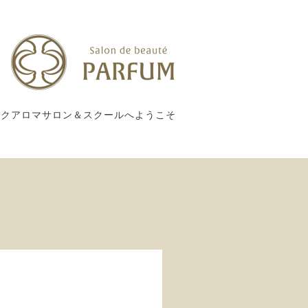
ックアロマサロン＆スクールへようこそ