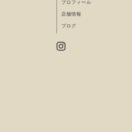
プロフィール
店舗情報
ブログ